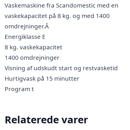
Vaskemaskine fra Scandomestic med en
vaskekapacitet på 8 kg. og med 1400
omdrejninger.Â
Energiklasse E
8 kg. vaskekapacitet
1400 omdrejninger
Visning af udskudt start og restvasketid
Hurtigvask på 15 minutter
Program t
Relaterede varer