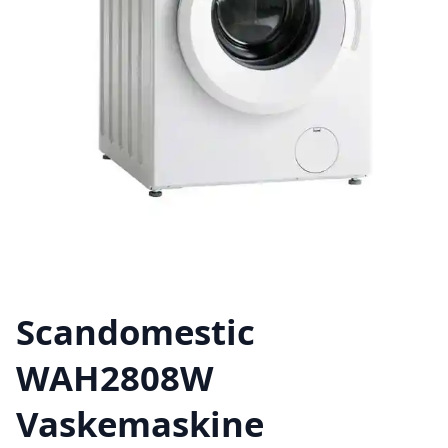
Scandomestic
WAH2808W
Vaskemaskine