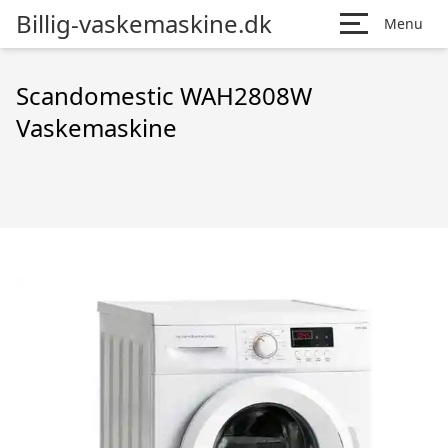
Billig-vaskemaskine.dk
Menu
Scandomestic WAH2808W
Vaskemaskine